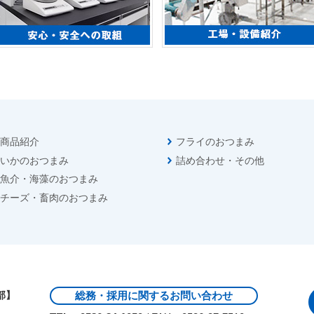
商品紹介
フライのおつまみ
いかのおつまみ
詰め合わせ・その他
魚介・海藻のおつまみ
チーズ・畜肉のおつまみ
部】
総務・採用に関するお問い合わせ