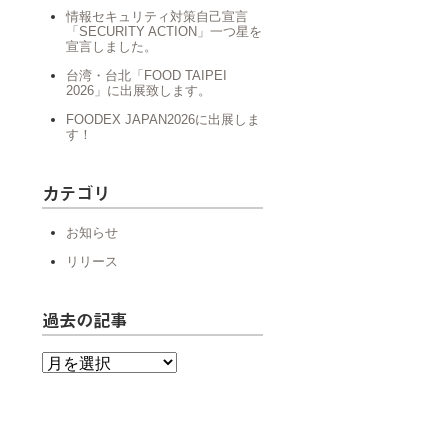
情報セキュリティ対策自己宣言
「SECURITY ACTION」一つ星を
宣言しました。
台湾・台北「FOOD TAIPEI
2026」に出展致します。
FOODEX JAPAN2026に出展しま
す！
カテゴリ
お知らせ
リリース
過去の記事