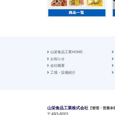
山栄食品工業HOME
お知らせ
会社概要
工場・設備紹介
山栄食品工業株式会社
【管理・営業本
〒493-8001