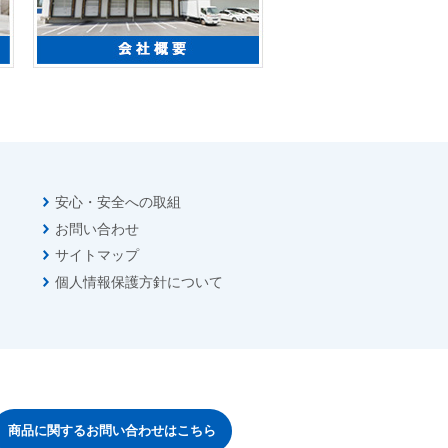
安心・安全への取組
お問い合わせ
サイトマップ
個人情報保護方針について
商品に関するお問い合わせはこちら