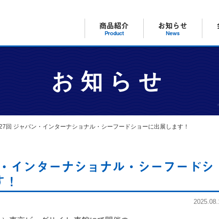
商品紹介
お知らせ
Product
News
お知らせ
27回 ジャパン・インターナショナル・シーフードショーに出展します！
ン・インターナショナル・シーフードシ
す！
2025.08.