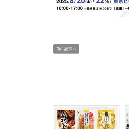
前の記事へ