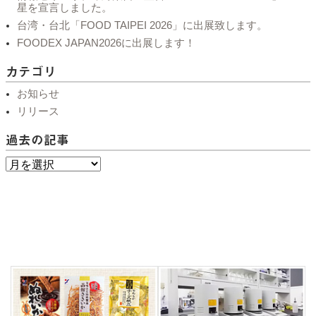
星を宣言しました。
台湾・台北「FOOD TAIPEI 2026」に出展致します。
FOODEX JAPAN2026に出展します！
カテゴリ
お知らせ
リリース
過去の記事