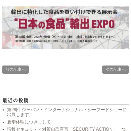
前の記事へ
次の記事へ
最近の投稿
第28回 ジャパン・インターナショナル・シーフードショーに
出展します！
夏季休暇につきまして
情報セキュリティ対策自己宣言「SECURITY ACTION」一つ