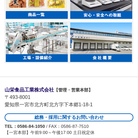
山栄食品工業株式会社
【管理・営業本部】
〒493-8001
愛知県一宮市北方町北方字下本郷1-18-1
総務・採用に関するお問い合わせ
TEL：0586-84-1050
/ FAX：0586-87-7510
【一宮本部】午前9:00～午後17:00 土日祝定休