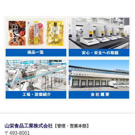
山栄食品工業株式会社
【管理・営業本部】
〒493-8001