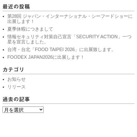
最近の投稿
第28回 ジャパン・インターナショナル・シーフードショーに
出展します！
夏季休暇につきまして
情報セキュリティ対策自己宣言「SECURITY ACTION」一つ
星を宣言しました。
台湾・台北「FOOD TAIPEI 2026」に出展致します。
FOODEX JAPAN2026に出展します！
カテゴリ
お知らせ
リリース
過去の記事