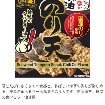
噛むたびにさくさくの食感と、香ばしい海苔の香りが楽しめ
る、桃屋の食べるラー油風味ののり天です。国産海苔、桃屋
の食べるラー油使用。