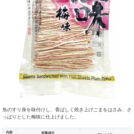
魚のすり身を味付けし、香ばしく焼き上げごまをはさみ、さ
っぱりとした梅味に仕上げました。
内容
栄養成分